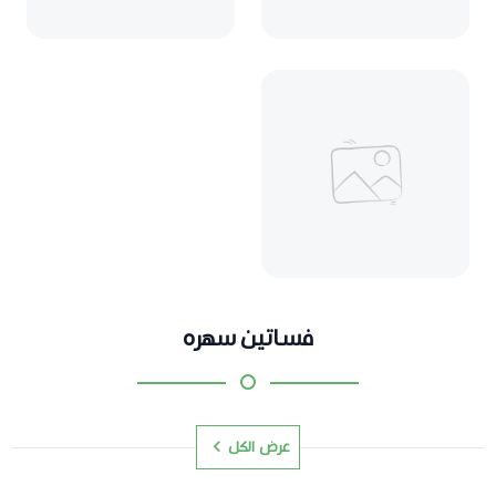
فساتين سهره
عرض الكل