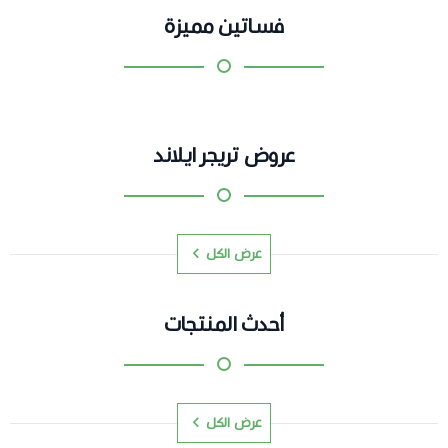
فساتين مميزة
عروض تريجر ايلاند
عرض الكل
أحدث المنتجات
عرض الكل