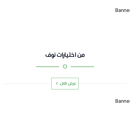
من اختيارات نوف
عرض الكل