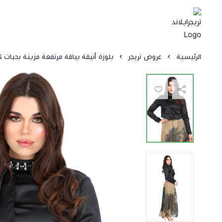
الرئيسية
عروض تريجر
بلوزة أنيقة بياقة مرتفعة مزينة بحبات 