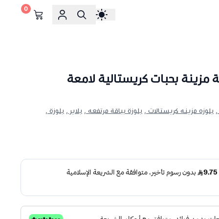
0
عة مزينة بحبات كريستالية لامعة
,
بلوزه مزينه كريستالات ,
بلوزة بباقة مرتفعه ,
بلاير ,
بلوزة ,