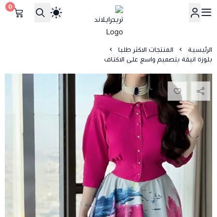
0
تريجرايلاند
الرئيسية
المنتجات الاكثر طلبا
بلوزة انيقة بتصميم واسع على الاكتاف