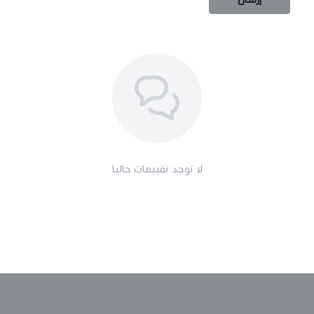
لا توجد تقييمات حاليا