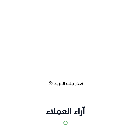
تعذر جلب المزيد 😢
آراء العملاء