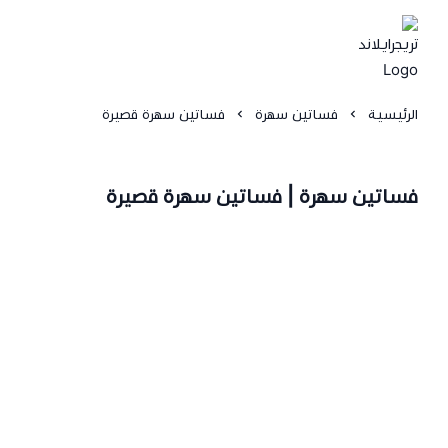
الرئيسية
فساتين سهرة
فساتين سهرة قصيرة
فساتين سهرة | فساتين سهرة قصيرة