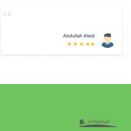
Abdullah Aleid