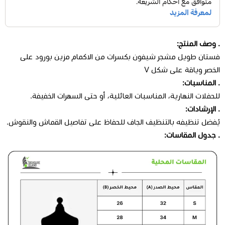
. وصف المنتج:
فستان طويل مشجر شيفون بكسرات من الاكمام مزين بورود على
الخصر وياقة على شكل V
. المناسبات:
للحفلات النهارية، المناسبات العائلية، أو حتى السهرات الخفيفة.
. الإرشادات:
يُفضل تنظيفه بالتنظيف الجاف للحفاظ على تفاصيل القماش والنقوش.
. جدول المقاسات: