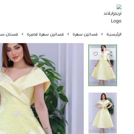
الرئيسية
فساتين سهرة
فساتين سهرة قصيرة
فستان سهر