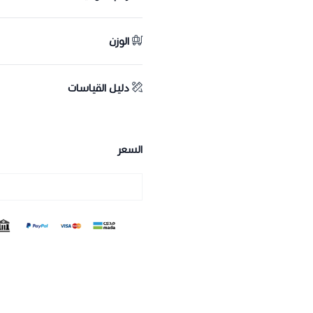
الوزن
دليل القياسات
السعر