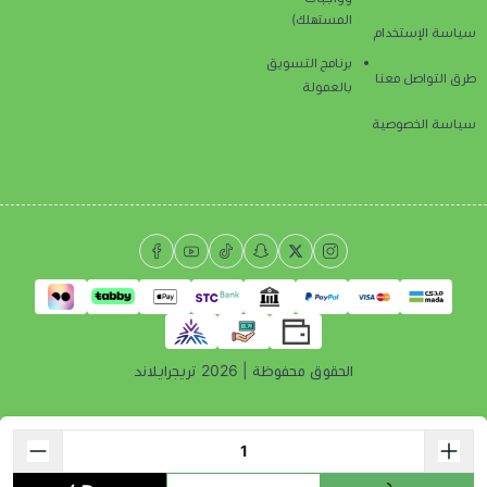
المستهلك)
سياسة الإستخدام
برنامج التسويق
طرق التواصل معنا
بالعمولة
سياسة الخصوصية
الحقوق محفوظة | 2026
تريجرايلاند