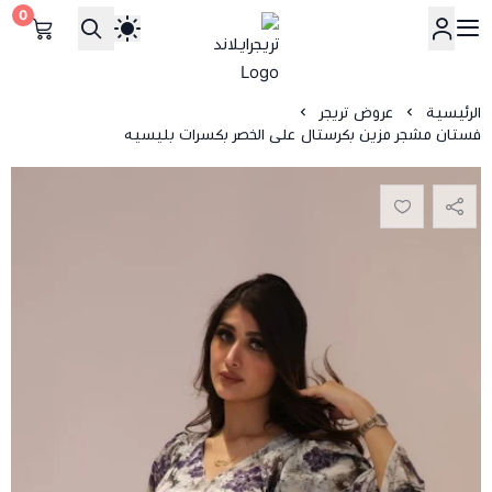
0
تريجرايلاند
الرئيسية
عروض تريجر
فستان مشجر مزين بكرستال على الخصر بكسرات بليسيه